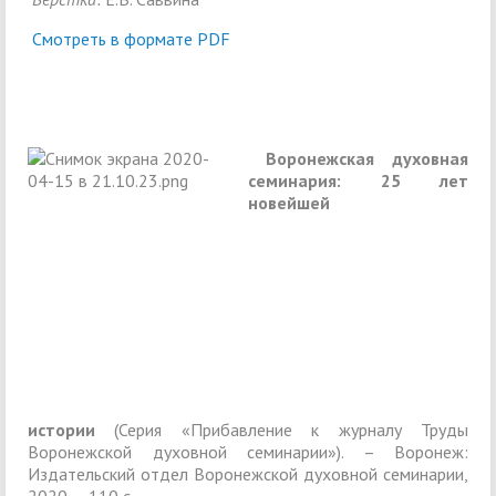
Смотреть в формате PDF
Воронежская духовная
семинария: 25 лет
новейшей
истории
(Серия «Прибавление к журналу Труды
Воронежской духовной семинарии»). – Воронеж:
Издательский отдел Воронежской духовной семинарии,