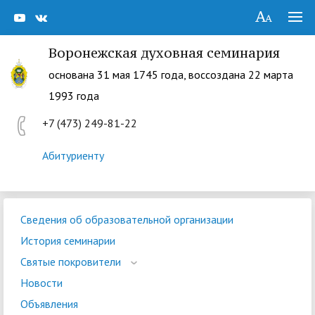
Воронежская духовная семинария
основана 31 мая 1745 года, воссоздана 22 марта
1993 года
+7 (473) 249-81-22
Абитуриенту
Сведения об образовательной организации
История семинарии
Святые покровители
Новости
Объявления