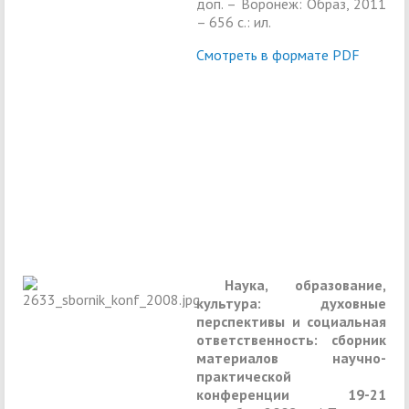
доп. – Воронеж: Образ, 2011
– 656 с.: ил.
Смотреть в формате PDF
Наука, образование,
культура: духовные
перспективы и социальная
ответственность:
сборник
материалов научно-
практической
конференции
19-21