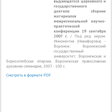
выдающегося церковного и
государственного
деятеля: сборник
материалов
межрегиональной научно-
практической
конференции 19 сентября
2007 г.
/ Под ред. иером.
Иннокентия (Никифорова). -
Воронеж: Воронежский
государственный
университет; Воронежская и
Борисоглебская епархия, Воронежская православная
духовная семинария, 2007. - 100 с.
Смотреть в формате PDF