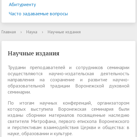
Абитуриенту
Часто задаваемые вопросы
Главная
›
Наука
›
Научные издания
Научные издания
Трудами преподавателей и сотрудников семинарии
осуществляются научно-издательская деятельность
направления на сохранение и развитие научно-
образовательной традиции Воронежской духовной
семинарии.
По итогам научных конференций, организатором
которых выступила Воронежская семинария были
изданы сборники материалов посвященные наследию
святителя Митрофана, первого епископа Воронежского
и перспективам взаимодействия Церкви и общества: в
науке, образовании и культуре.