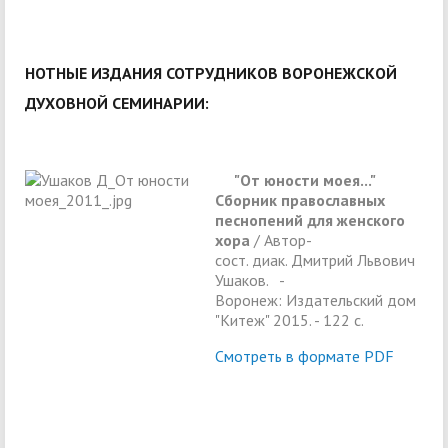
НОТНЫЕ ИЗДАНИЯ СОТРУДНИКОВ ВОРОНЕЖСКОЙ
ДУХОВНОЙ СЕМИНАРИИ:
"От юности моея..."
Сборник православных
песнопений для женского
хора
/ Автор-
сост. диак. Дмитрий Львович
Ушаков. -
Воронеж: Издательский дом
"Китеж" 2015. - 122 с.
Смотреть в формате PDF