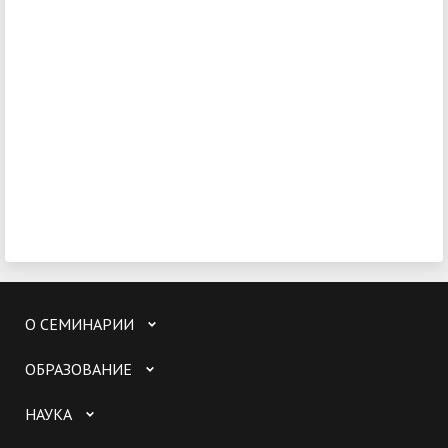
О СЕМИНАРИИ
ОБРАЗОВАНИЕ
НАУКА