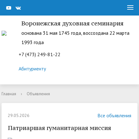
Воронежская духовная семинария
основана 31 мая 1745 года, воссоздана 22 марта
1993 года
+7 (473) 249-81-22
Абитуриенту
Главная
›
Объявления
Все объявления
29.05.2026
Патриаршая гуманитарная миссия