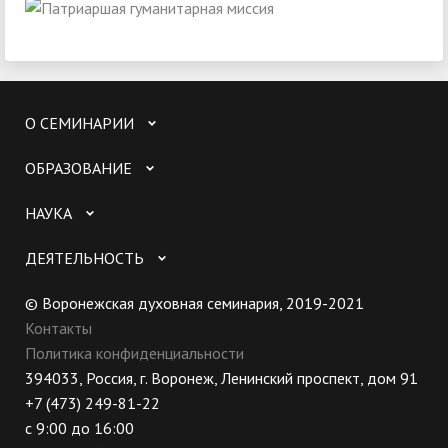
О СЕМИНАРИИ
ОБРАЗОВАНИЕ
НАУКА
ДЕЯТЕЛЬНОСТЬ
© Воронежская духовная семинария, 2019-2021
Контакты
Политика конфиденциальности
394033, Россия, г. Воронеж, Ленинский проспект, дом 91
+7 (473) 249-81-22
с 9:00 до 16:00