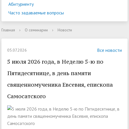
Абитуриенту
Часто задаваемые вопросы
Главная
›
О семинарии
›
Новости
Все новости
05.07.2026
5 июля 2026 года, в Неделю 5-ю по
Пятидесятнице, в день памяти
священномученика Евсевия, епископа
Самосатского