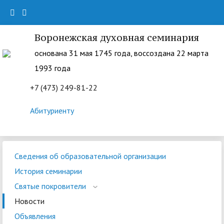
Воронежская духовная семинария
основана 31 мая 1745 года, воссоздана 22 марта
1993 года
+7 (473) 249-81-22
Абитуриенту
Сведения об образовательной организации
История семинарии
Святые покровители
Новости
Объявления