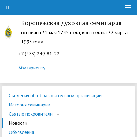
Воронежская духовная семинария
основана 31 мая 1745 года, воссоздана 22 марта
1993 года
+7 (473) 249-81-22
Абитуриенту
Сведения об образовательной организации
История семинарии
Святые покровители
Новости
Объявления