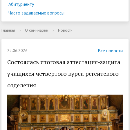
Абитуриенту
Часто задаваемые вопросы
Главная
›
О семинарии
›
Новости
Все новости
22.06.2026
Состоялась итоговая аттестация-защита
учащихся четвертого курса регентского
отделения