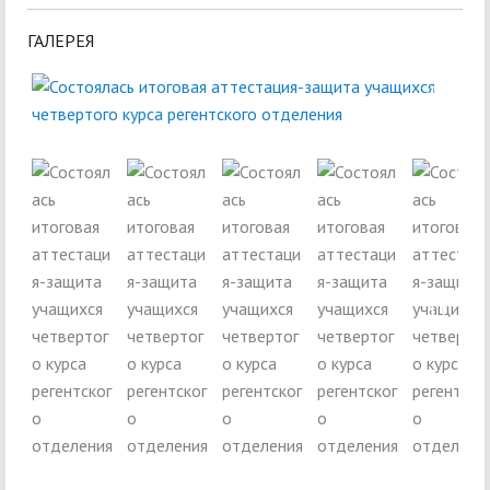
ГАЛЕРЕЯ
Next
Next