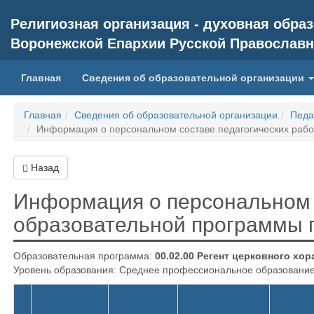
Религиозная организация - духовная обр
Воронежской Епархии Русской Православн
(current)
Главная
Сведения об образовательной организации
Главная
Сведения об образовательной организации
Педа
Информация о персональном составе педагогических раб
Назад
Информация о персональном 
образовательной программы
Образовательная программа:
00.02.00 Регент церковного хор
Уровень образования: Среднее профессиональное образование 