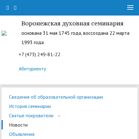
Воронежская духовная семинария
основана 31 мая 1745 года, воссоздана 22 марта
1993 года
+7 (473) 249-81-22
Абитуриенту
Сведения об образовательной организации
История семинарии
Святые покровители
Новости
Объявления