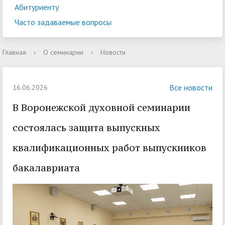
Абитуриенту
Часто задаваемые вопросы
Главная
›
О семинарии
›
Новости
Все новости
16.06.2026
В Воронежской духовной семинарии
состоялась защита выпускных
квалификационных работ выпускников
бакалавриата