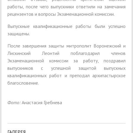
работы, после чего выпускники ответили на замечания
рецензентов и вопросы Экзаменационной комиссии.
Выпускные квалификационные работы были успешно
защищены.
После завершения защиты митрополит Воронежский и
Лискинский Леонтий поблагодарил членов
Экзаменационной комиссии за работу, поздравил
выпускников с успешной защитой выпускных
квалификационных работ и преподал архипастырское
благословение.
Фото:
Анастасия Гребнева
ГАЛЕРЕЯ