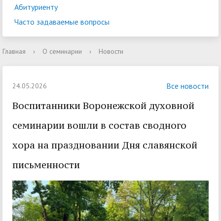
Абитуриенту
Часто задаваемые вопросы
Главная
›
О семинарии
›
Новости
Все новости
24.05.2026
Воспитанники Воронежской духовной
семинарии вошли в состав сводного
хора на праздновании Дня славянской
письменности