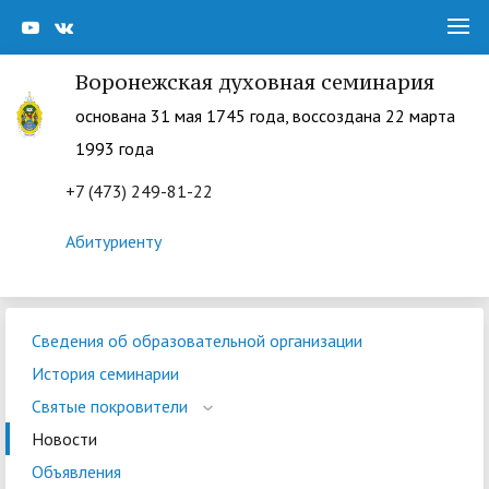
Воронежская духовная семинария
основана 31 мая 1745 года, воссоздана 22 марта
1993 года
+7 (473) 249-81-22
Абитуриенту
Сведения об образовательной организации
История семинарии
Святые покровители
Новости
Объявления