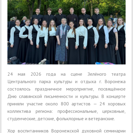
24 мая 2026 года на сцене Зелёного театра
Центрального парка культуры и отдыха г. Воронежа
состоялось праздничное мероприятие, посвящённое
Дню славянской письменности и культуры. В концерте
приняли участие около 800 артистов — 24 хоровых
коллектива региона: профессиональные, церковные,
студенческие, детские, фольклорные и ветеранские.
Хор воспитанников Воронежской духовной семинарии