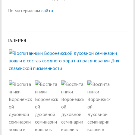
По материалам
сайта
ГАЛЕРЕЯ
Next